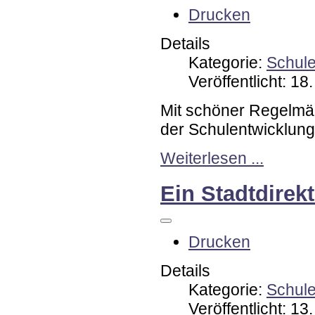
Drucken
Details
Kategorie:
Schul
Veröffentlicht: 1
Mit schöner Regelmäß
der Schulentwicklung.
Weiterlesen ...
Ein Stadtdirekt
Drucken
Details
Kategorie:
Schul
Veröffentlicht: 1