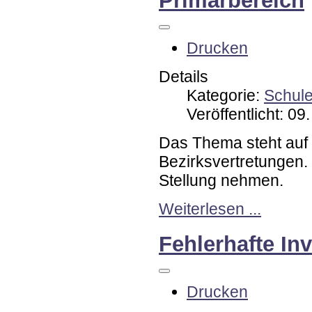
Drucken
Details
Kategorie:
Schul
Veröffentlicht: 09
Das Thema steht auf 
Bezirksvertretungen.
Stellung nehmen.
Weiterlesen ...
Fehlerhafte In
Drucken