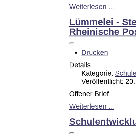
Weiterlesen ...
Lümmelei - St
Rheinische Po
Drucken
Details
Kategorie:
Schul
Veröffentlicht: 2
Offener Brief.
Weiterlesen ...
Schulentwicklu