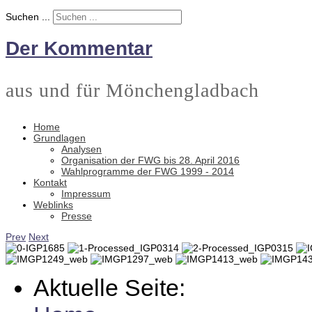
Suchen ...
Der Kommentar
aus und für Mönchengladbach
Home
Grundlagen
Analysen
Organisation der FWG bis 28. April 2016
Wahlprogramme der FWG 1999 - 2014
Kontakt
Impressum
Weblinks
Presse
Prev
Next
Aktuelle Seite: