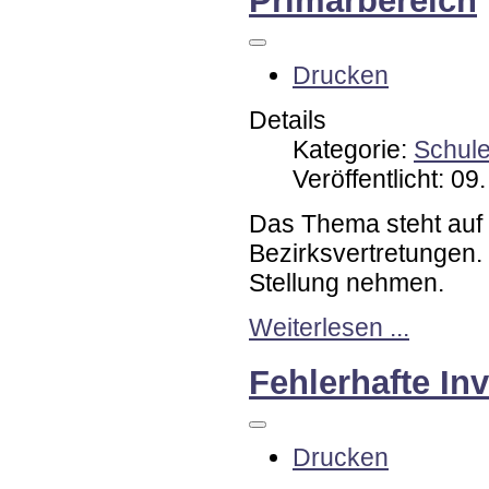
Drucken
Details
Kategorie:
Schul
Veröffentlicht: 09
Das Thema steht auf 
Bezirksvertretungen.
Stellung nehmen.
Weiterlesen ...
Fehlerhafte In
Drucken