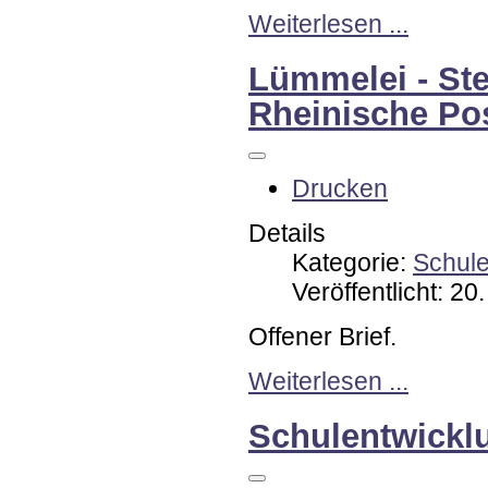
Weiterlesen ...
Lümmelei - St
Rheinische Po
Drucken
Details
Kategorie:
Schul
Veröffentlicht: 2
Offener Brief.
Weiterlesen ...
Schulentwicklu