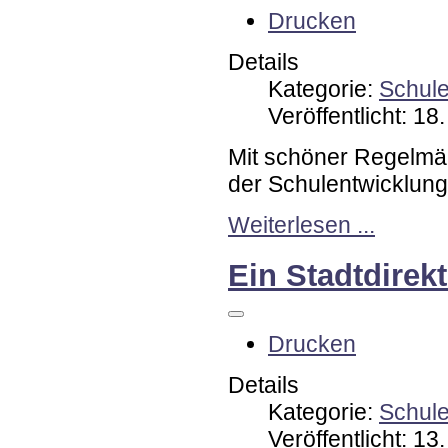
Drucken
Details
Kategorie:
Schul
Veröffentlicht: 1
Mit schöner Regelmäß
der Schulentwicklung.
Weiterlesen ...
Ein Stadtdirekt
Drucken
Details
Kategorie:
Schul
Veröffentlicht: 1