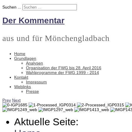
Suchen ...
Der Kommentar
aus und für Mönchengladbach
Home
Grundlagen
Analysen
Organisation der FWG bis 28. April 2016
Wahlprogramme der FWG 1999 - 2014
Kontakt
Impressum
Weblinks
Presse
Prev
Next
Aktuelle Seite: