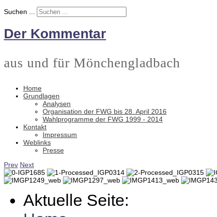
Suchen ...
Der Kommentar
aus und für Mönchengladbach
Home
Grundlagen
Analysen
Organisation der FWG bis 28. April 2016
Wahlprogramme der FWG 1999 - 2014
Kontakt
Impressum
Weblinks
Presse
Prev
Next
Aktuelle Seite: