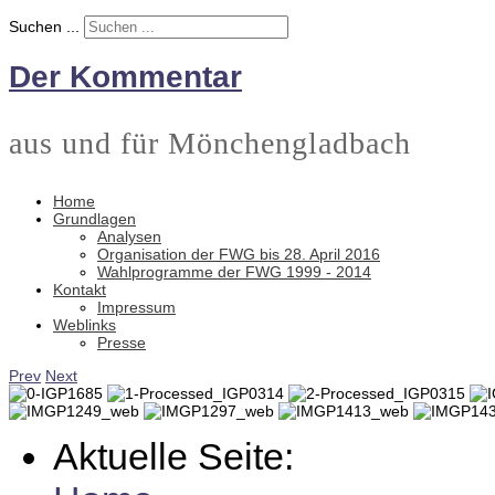
Suchen ...
Der Kommentar
aus und für Mönchengladbach
Home
Grundlagen
Analysen
Organisation der FWG bis 28. April 2016
Wahlprogramme der FWG 1999 - 2014
Kontakt
Impressum
Weblinks
Presse
Prev
Next
Aktuelle Seite: