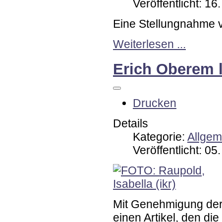
Veröffentlicht: 16
Eine Stellungnahme 
Weiterlesen ...
Erich Oberem 
Drucken
Details
Kategorie:
Allgem
Veröffentlicht: 05
Mit Genehmigung der
einen Artikel, den die