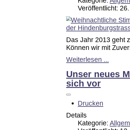
Kategorie:
Allgem
Veröffentlicht: 2
Das Jahr 2013 geht z
Können wir mit Zuver
Weiterlesen ...
Unser neues Mi
sich vor
Drucken
Details
Kategorie:
Allgem