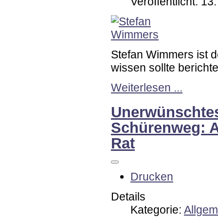
Veröffentlicht: 1
Stefan Wimmers ist 
wissen sollte berichtet
Weiterlesen ...
Unerwünschte
Schürenweg: A
Rat
Drucken
Details
Kategorie:
Allgem