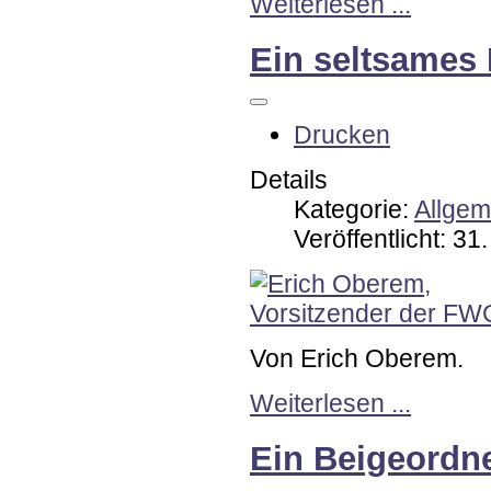
Weiterlesen ...
Ein seltsames 
Drucken
Details
Kategorie:
Allgem
Veröffentlicht: 3
Von Erich Oberem.
Weiterlesen ...
Ein Beigeordne