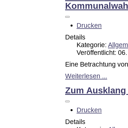
Kommunalwahl
Drucken
Details
Kategorie:
Allgem
Veröffentlicht: 06
Eine Betrachtung von
Weiterlesen ...
Zum Ausklang 
Drucken
Details