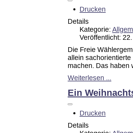
Drucken
Details
Kategorie:
Allgem
Veröffentlicht: 2
Die Freie Wählergeme
allein sachorientiert
machen. Das haben w
Weiterlesen ...
Ein Weihnacht
Drucken
Details