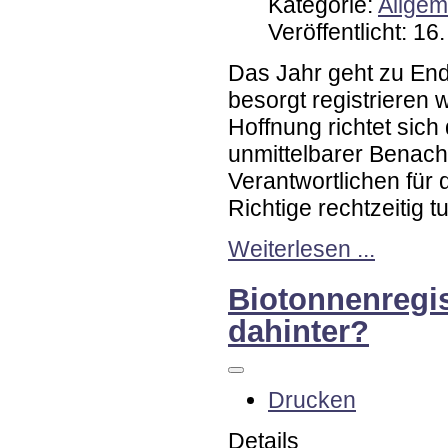
Kategorie:
Allgem
Veröffentlicht: 1
Das Jahr geht zu End
besorgt registrieren 
Hoffnung richtet sich
unmittelbarer Benach
Verantwortlichen für 
Richtige rechtzeitig 
Weiterlesen ...
Biotonnenregis
dahinter?
Drucken
Details