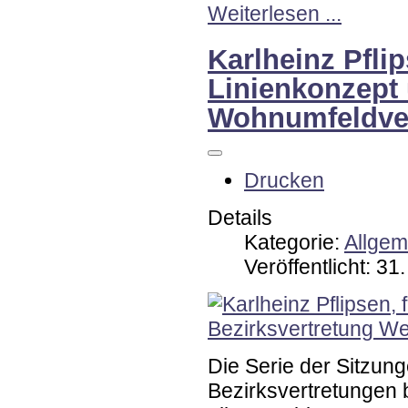
Weiterlesen ...
Karlheinz Pfli
Linienkonzept
Wohnumfeldve
Drucken
Details
Kategorie:
Allgem
Veröffentlicht: 3
Die Serie der Sitzun
Bezirksvertretungen