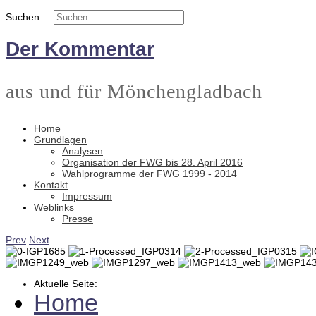
Suchen ...
Der Kommentar
aus und für Mönchengladbach
Home
Grundlagen
Analysen
Organisation der FWG bis 28. April 2016
Wahlprogramme der FWG 1999 - 2014
Kontakt
Impressum
Weblinks
Presse
Prev
Next
Aktuelle Seite:
Home