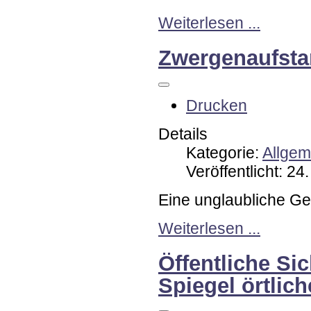
Weiterlesen ...
Zwergenaufsta
Drucken
Details
Kategorie:
Allgem
Veröffentlicht: 2
Eine unglaubliche Ge
Weiterlesen ...
Öffentliche Si
Spiegel örtlich