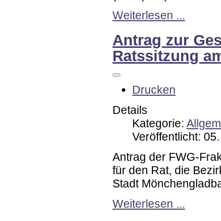
Weiterlesen ...
Antrag zur Ges
Ratssitzung am
Drucken
Details
Kategorie:
Allgem
Veröffentlicht: 0
Antrag der FWG-Frak
für den Rat, die Bezi
Stadt Mönchengladb
Weiterlesen ...