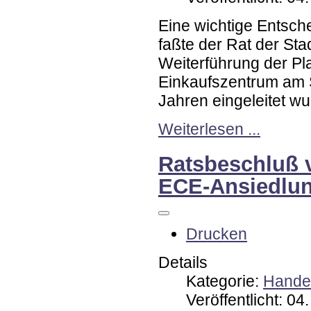
Eine wichtige Entsche
faßte der Rat der Sta
Weiterführung der Pl
Einkaufszentrum am 
Jahren eingeleitet wu
Weiterlesen ...
Ratsbeschluß 
ECE-Ansiedlu
Drucken
Details
Kategorie:
Handel
Veröffentlicht: 0