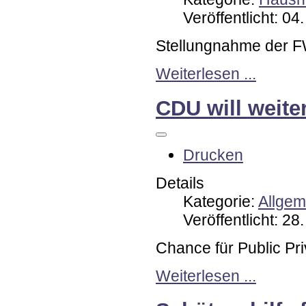
Veröffentlicht: 04
Stellungnahme der F
Weiterlesen ...
CDU will weite
Drucken
Details
Kategorie:
Allgem
Veröffentlicht: 28
Chance für Public Pri
Weiterlesen ...