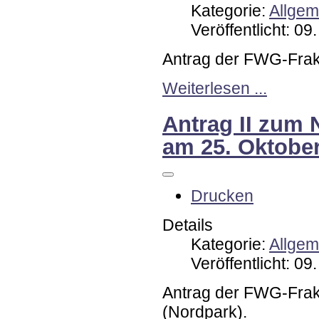
Kategorie:
Allgem
Veröffentlicht: 0
Antrag der FWG-Frak
Weiterlesen ...
Antrag II zum 
am 25. Oktobe
Drucken
Details
Kategorie:
Allgem
Veröffentlicht: 0
Antrag der FWG-Frakt
(Nordpark).