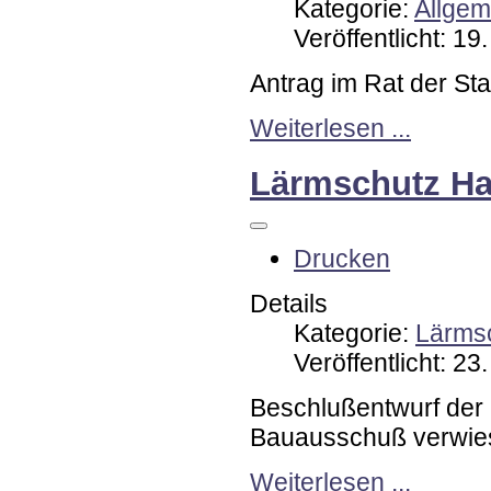
Kategorie:
Allgem
Veröffentlicht: 1
Antrag im Rat der St
Weiterlesen ...
Lärmschutz Ha
Drucken
Details
Kategorie:
Lärmsc
Veröffentlicht: 23
Beschlußentwurf der
Bauausschuß verwie
Weiterlesen ...