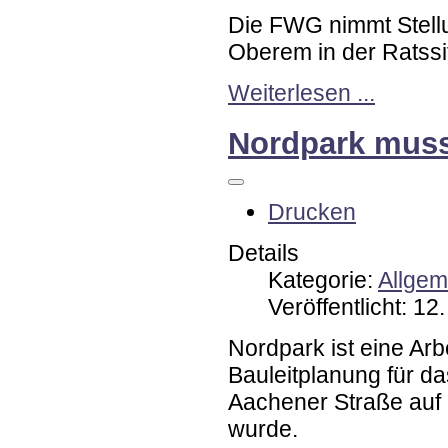
Die FWG nimmt Stellu
Oberem in der Ratssi
Weiterlesen ...
Nordpark muss
Drucken
Details
Kategorie:
Allgem
Veröffentlicht: 1
Nordpark ist eine Arb
Bauleitplanung für da
Aachener Straße auf
wurde.