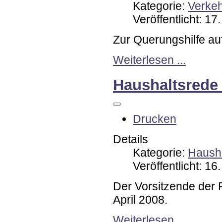
Kategorie:
Verke
Veröffentlicht: 17
Zur Querungshilfe au
Weiterlesen ...
Haushaltsrede
Drucken
Details
Kategorie:
Hausha
Veröffentlicht: 16
Der Vorsitzende der 
April 2008.
Weiterlesen ...