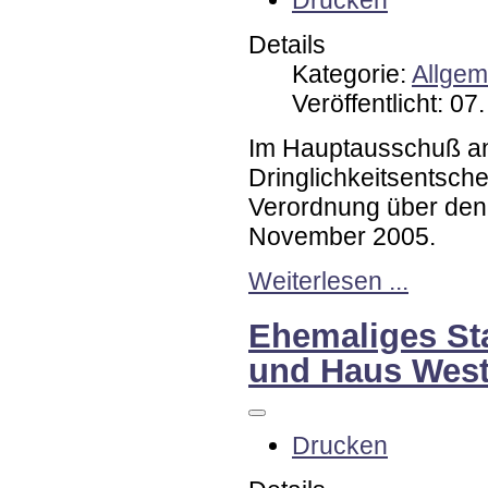
Drucken
Details
Kategorie:
Allgem
Veröffentlicht: 0
Im Hauptausschuß an
Dringlichkeitsentsche
Verordnung über den
November 2005.
Weiterlesen ...
Ehemaliges St
und Haus West
Drucken