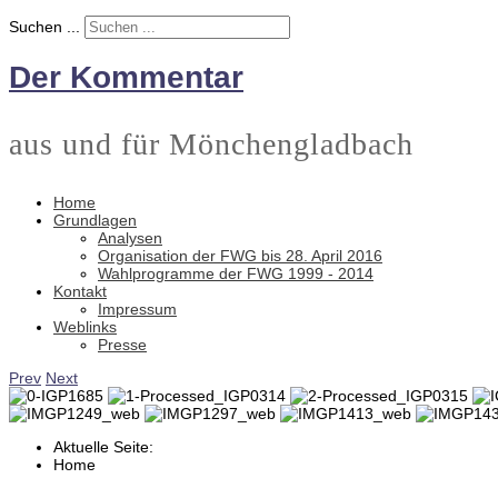
Suchen ...
Der Kommentar
aus und für Mönchengladbach
Home
Grundlagen
Analysen
Organisation der FWG bis 28. April 2016
Wahlprogramme der FWG 1999 - 2014
Kontakt
Impressum
Weblinks
Presse
Prev
Next
Aktuelle Seite:
Home