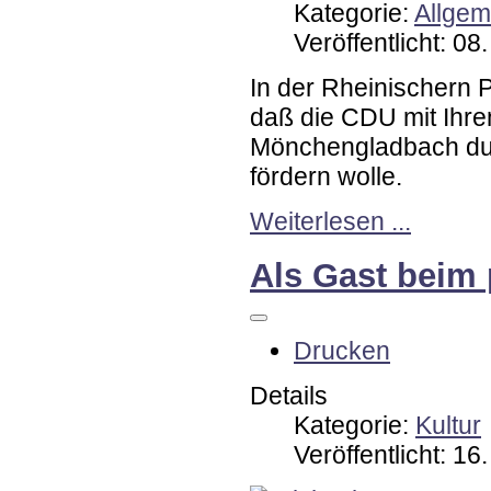
Kategorie:
Allgem
Veröffentlicht: 0
In der Rheinischern P
daß die CDU mit Ihr
Mönchengladbach dur
fördern wolle.
Weiterlesen ...
Als Gast beim 
Drucken
Details
Kategorie:
Kultur
Veröffentlicht: 1