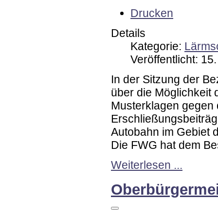
Drucken
Details
Kategorie:
Lärmsc
Veröffentlicht: 1
In der Sitzung der Be
über die Möglichkeit 
Musterklagen gegen 
Erschließungsbeiträg
Autobahn im Gebiet 
Die FWG hat dem Bes
Weiterlesen ...
Oberbürgermei