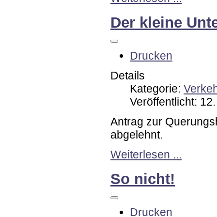
Der kleine Unt
Drucken
Details
Kategorie:
Verke
Veröffentlicht: 12
Antrag zur Querungs
abgelehnt.
Weiterlesen ...
So nicht!
Drucken