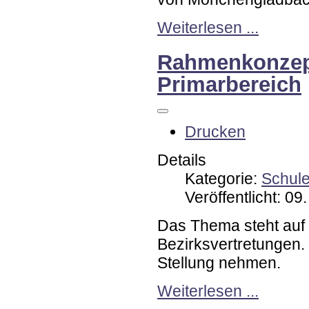
Weiterlesen ...
Rahmenkonzept
Primarbereich
Drucken
Details
Kategorie:
Schul
Veröffentlicht: 09
Das Thema steht auf 
Bezirksvertretungen.
Stellung nehmen.
Weiterlesen ...