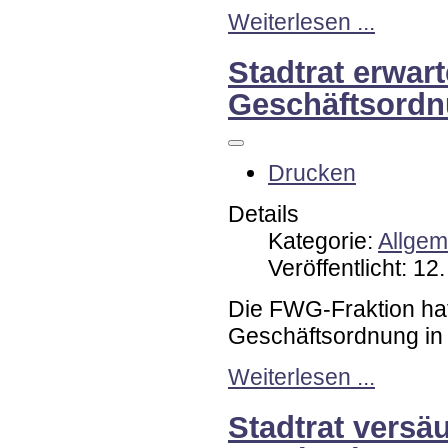
Weiterlesen ...
Stadtrat erwar
Geschäftsord
Drucken
Details
Kategorie:
Allgem
Veröffentlicht: 1
Die FWG-Fraktion hat
Geschäftsordnung in
Weiterlesen ...
Stadtrat versä