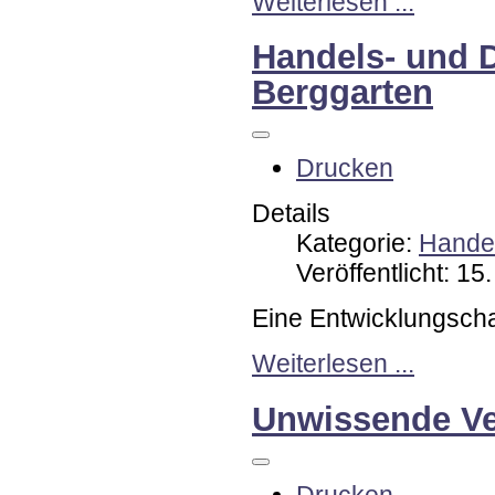
Weiterlesen ...
Handels- und 
Berggarten
Drucken
Details
Kategorie:
Handel
Veröffentlicht: 1
Eine Entwicklungsch
Weiterlesen ...
Unwissende V