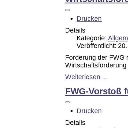
Drucken
Details
Kategorie:
Allgem
Veröffentlicht: 2
Forderung der FWG 
Wirtschaftsförderung
Weiterlesen ...
FWG-Vorstoß f
Drucken
Details